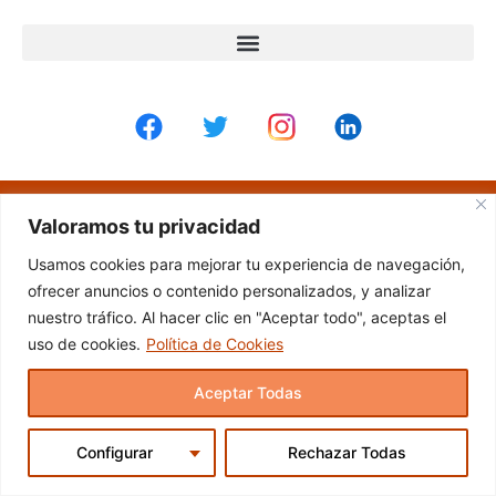
© 2024 Ben Baso. Todos los derechos reservados
Valoramos tu privacidad
Usamos cookies para mejorar tu experiencia de navegación,
ofrecer anuncios o contenido personalizados, y analizar
nuestro tráfico. Al hacer clic en "Aceptar todo", aceptas el
uso de cookies.
Política de Cookies
Aceptar Todas
Configurar
Rechazar Todas