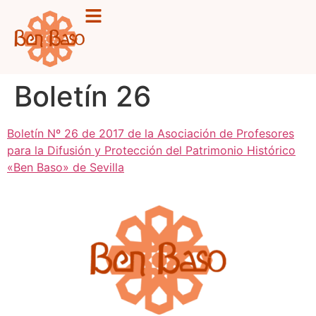
Boletín 26
Boletín Nº 26 de 2017 de la Asociación de Profesores
para la Difusión y Protección del Patrimonio Histórico
«Ben Baso» de Sevilla