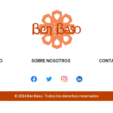
IO
SOBRE NOSOTROS
CONT
© 2024 Ben Baso. Todos los derechos reservados