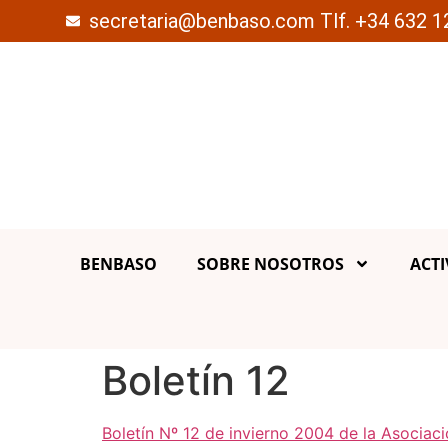
secretaria@benbaso.com Tlf. +34 632 1
BENBASO
SOBRE NOSOTROS
ACTI
Boletín 12
Boletín Nº 12 de invierno 2004 de la Asociac