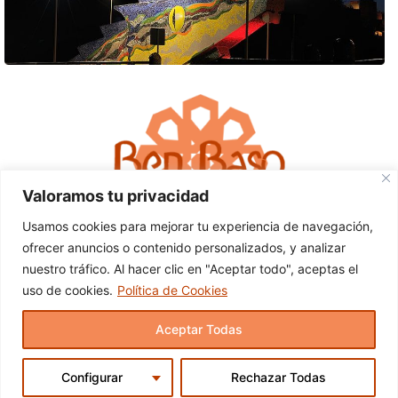
Valoramos tu privacidad
Usamos cookies para mejorar tu experiencia de navegación,
ofrecer anuncios o contenido personalizados, y analizar
nuestro tráfico. Al hacer clic en "Aceptar todo", aceptas el
uso de cookies.
Política de Cookies
Aceptar Todas
Configurar
Rechazar Todas
© 2024 Ben Baso. Todos los derechos reservados