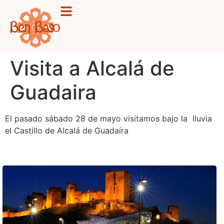
Visita a Alcalá de
Guadaira
El pasado sábado 28 de mayo visitamos bajo la lluvia
el Castillo de Alcalá de Guadaíra